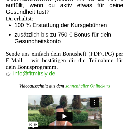
auffüllt, wenn du aktiv etwas für deine
Gesundheit tust?
Du erhältst:
100 % Erstattung der Kursgebühren
zusätzlich bis zu 750 € Bonus für dein
Gesundheitskonto
Sende uns einfach dein Bonusheft (PDF/JPG) per
E-Mail – wir bestätigen dir die Teilnahme für
dein Bonusprogramm.
info@fitmitsly.de
👉
Videoausschnitt aus dem
sonnenheller Onlinekurs