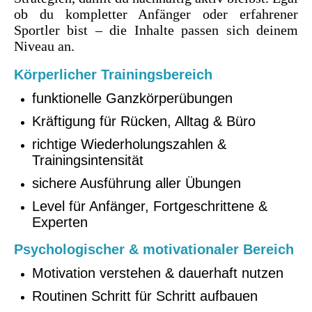
ob du kompletter Anfänger oder erfahrener
Sportler bist – die Inhalte passen sich deinem
Niveau an.
Körperlicher Trainingsbereich
funktionelle Ganzkörperübungen
Kräftigung für Rücken, Alltag & Büro
richtige Wiederholungszahlen &
Trainingsintensität
sichere Ausführung aller Übungen
Level für Anfänger, Fortgeschrittene &
Experten
Psychologischer & motivationaler Bereich
Motivation verstehen & dauerhaft nutzen
Routinen Schritt für Schritt aufbauen