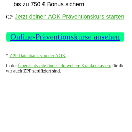
bis zu 750 € Bonus sichern
👉
Jetzt deinen AOK Präventionskurs starten
Online-Präventionskurse ansehen
*
ZPP Datenbank von der AOK
In der
Übersichtsseite findest du weitere Krankenkassen
, für die
wir auch ZPP zertifiziert sind.