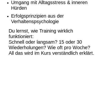
Umgang mit Alltagsstress & inneren
Hürden
Erfolgsprinzipien aus der
Verhaltenspsychologie
Du lernst, wie Training wirklich
funktioniert:
Schnell oder langsam? 15 oder 30
Wiederholungen? Wie oft pro Woche?
All das wird im Kurs verständlich erklärt.