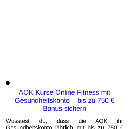
AOK Kurse Online Fitness mit
Gesundheitskonto – bis zu 750 €
Bonus sichern
Wusstest du, dass die AOK ihr
Gesundheitskonto jährlich mit bis zu 750 €